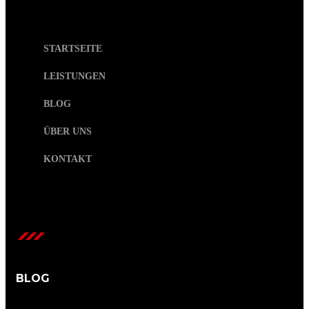
STARTSEITE
LEISTUNGEN
BLOG
ÜBER UNS
KONTAKT
BLOG