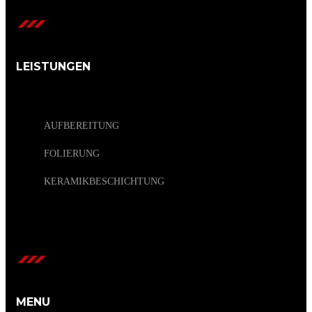
LEISTUNGEN
AUFBEREITUNG
FOLIERUNG
KERAMIKBESCHICHTUNG
MENU