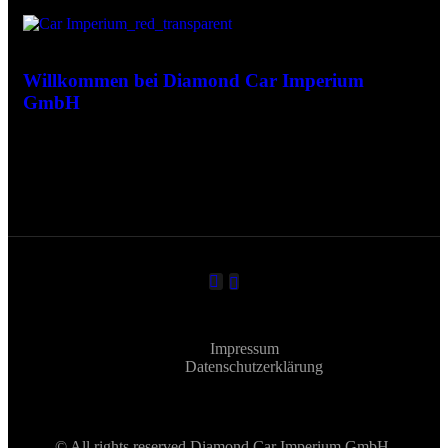
Mar 3, 2026
Willkommen bei Diamond Car Imperium
GmbH
Impressum
Datenschutzerklärung
© All rights reserved Diamond Car Imperium GmbH.