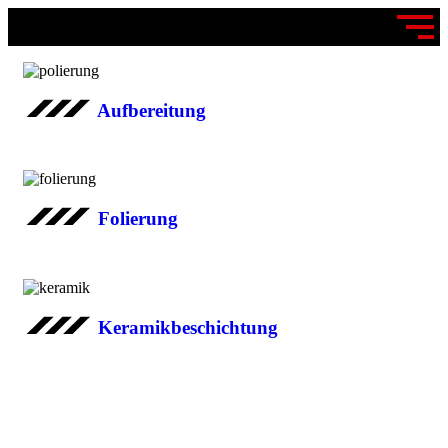
Aufbereitung
Folierung
Keramikbeschichtung