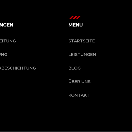
UNGEN
MENU
EITUNG
STARTSEITE
UNG
LEISTUNGEN
KBESCHICHTUNG
BLOG
ÜBER UNS
KONTAKT