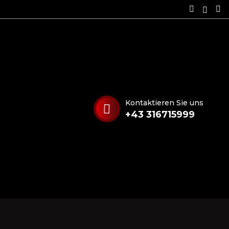
Kontaktieren Sie uns
+43 316715999