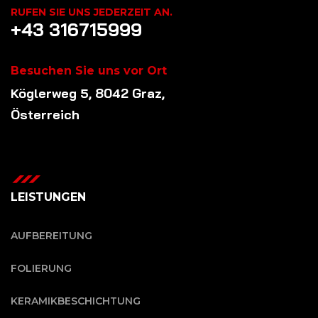
RUFEN SIE UNS JEDERZEIT AN.
+43 316715999
Besuchen Sie uns vor Ort
Köglerweg 5, 8042 Graz,
Österreich
LEISTUNGEN
AUFBEREITUNG
FOLIERUNG
KERAMIKBESCHICHTUNG