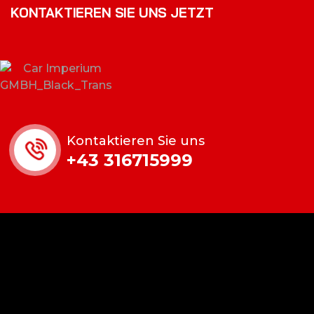
KONTAKTIEREN SIE UNS JETZT
Kontaktieren Sie uns
+43 316715999