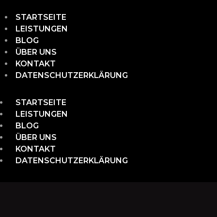
STARTSEITE
LEISTUNGEN
BLOG
ÜBER UNS
KONTAKT
DATENSCHUTZERKLÄRUNG
STARTSEITE
LEISTUNGEN
BLOG
ÜBER UNS
KONTAKT
DATENSCHUTZERKLÄRUNG