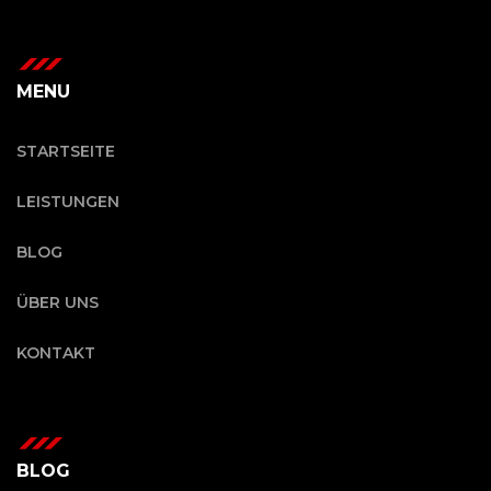
MENU
STARTSEITE
LEISTUNGEN
BLOG
ÜBER UNS
KONTAKT
BLOG