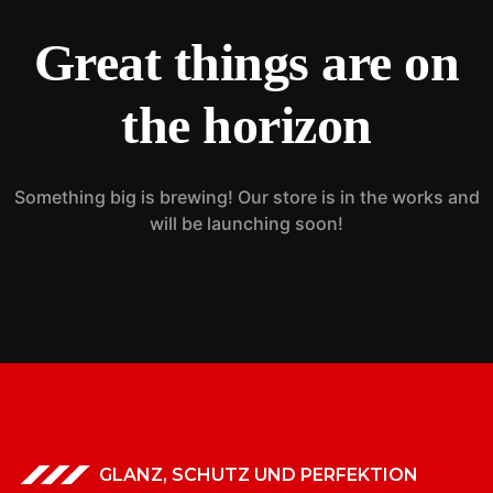
Great things are on
the horizon
Something big is brewing! Our store is in the works and
will be launching soon!
GLANZ, SCHUTZ UND PERFEKTION