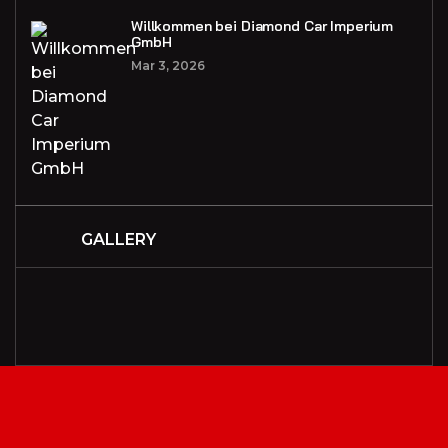
Willkommen bei Diamond Car Imperium
GmbH
Mar 3, 2026
GALLERY