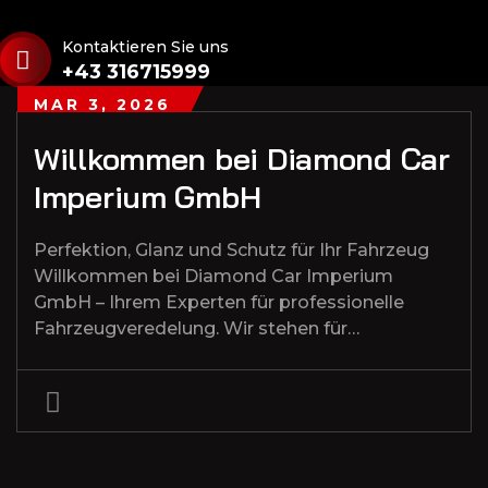
Kontaktieren Sie uns
+43 316715999
MAR 3, 2026
Willkommen bei Diamond Car
Imperium GmbH
Perfektion, Glanz und Schutz für Ihr Fahrzeug
Willkommen bei Diamond Car Imperium
GmbH – Ihrem Experten für professionelle
Fahrzeugveredelung. Wir stehen für…