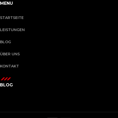
MENU
STARTSEITE
LEISTUNGEN
BLOG
ÜBER UNS
KONTAKT
BLOG