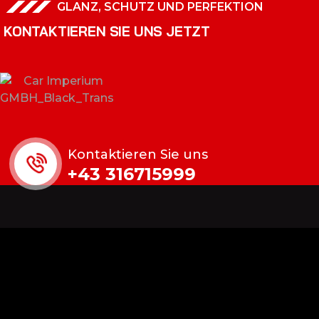
GLANZ, SCHUTZ UND PERFEKTION
KONTAKTIEREN SIE UNS JETZT
Kontaktieren Sie uns
+43 316715999