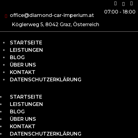
07:00 - 18:00
office@diamond-car-imperium.at
Köglerweg 5, 8042 Graz, Österreich
STARTSEITE
LEISTUNGEN
BLOG
ÜBER UNS
KONTAKT
DATENSCHUTZERKLÄRUNG
STARTSEITE
LEISTUNGEN
BLOG
ÜBER UNS
KONTAKT
DATENSCHUTZERKLÄRUNG