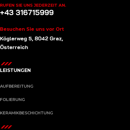
RUFEN SIE UNS JEDERZEIT AN.
+43 316715999
Besuchen Sie uns vor Ort
Köglerweg 5, 8042 Graz,
Österreich
LEISTUNGEN
AUFBEREITUNG
FOLIERUNG
KERAMIKBESCHICHTUNG